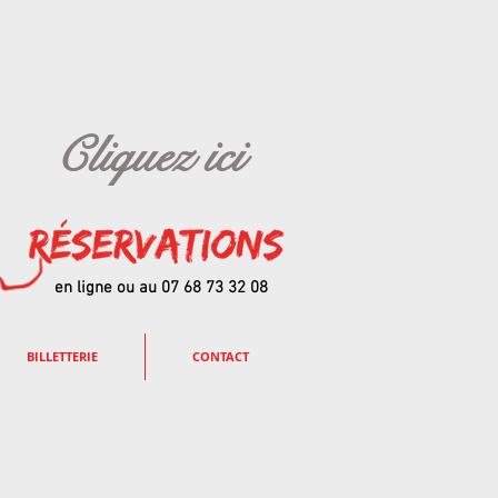
Cliquez ici
en ligne ou au 07 68 73 32 08
BILLETTERIE
CONTACT