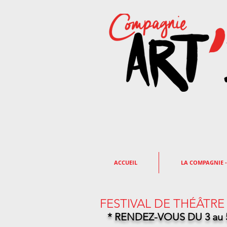
ACCUEIL
LA COMPAGNIE -
FESTIVAL DE THÉÂTRE
* RENDEZ-VOUS DU 3 au 5 