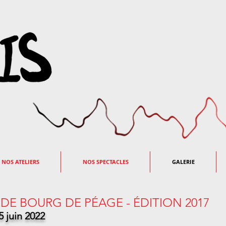
 NOS ATELIERS
NOS SPECTACLES
GALERIE
 DE BOURG DE PÉAGE - ÉDITION 2017
juin 2022