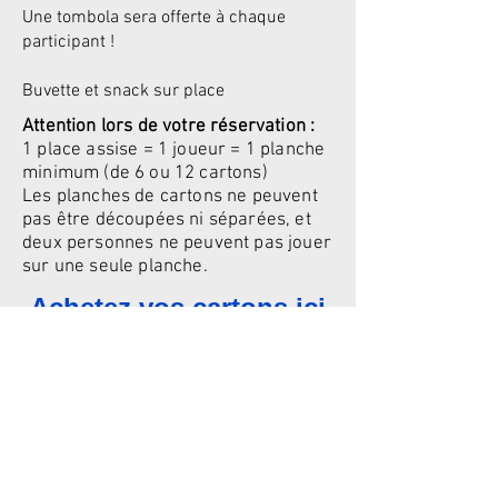
Une tombola sera offerte à chaque
participant !
Buvette et snack sur place
Attention lors de votre réservation :
1 place assise = 1 joueur = 1 planche
minimum (de 6 ou 12 cartons)
Les planches de cartons ne peuvent
pas être découpées ni séparées, et
deux personnes ne peuvent pas jouer
sur une seule planche.
Achetez vos cartons ici