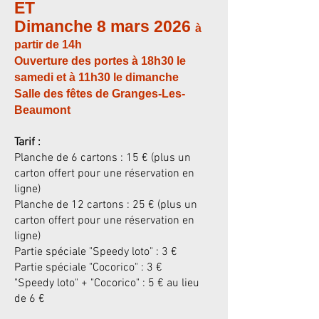
ET
Dimanche 8 mars 2026
à
partir de 14h
Ouverture des portes à 18h30 le
samedi et à 11h30 le dimanche
Salle des fêtes de Granges-Les-
Beaumont
Tarif :
Planche de 6 cartons : 15 € (plus un
carton offert pour une réservation en
ligne)
Planche de 12 cartons : 25 € (plus un
carton offert pour une réservation en
ligne)
Partie spéciale "Speedy loto" : 3 €
Partie spéciale "Cocorico" : 3 €
"Speedy loto" + "Cocorico" : 5 € au lieu
de 6 €