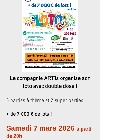
La compagnie ART'is organise son
loto avec double dose !
6 parties à thème et 2 super parties
+ de 7 000 € de lots !
Samedi 7 mars 2026
à partir
de 20h