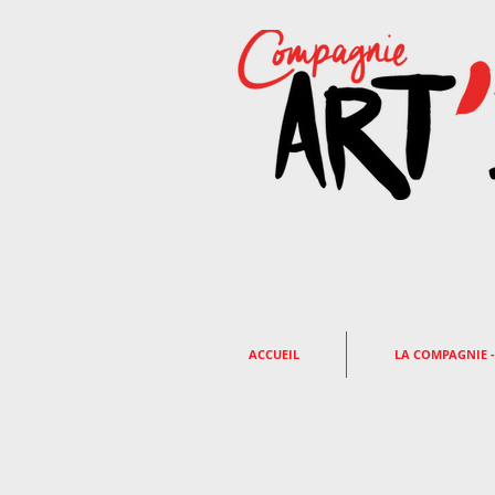
ACCUEIL
LA COMPAGNIE -