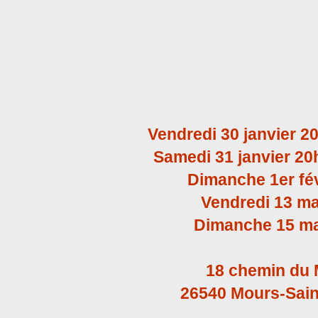
Vendredi 30 janvier 
Samedi 31 janvier 2
Dimanche 1er fév
Vendredi 13 m
Dimanche 15 ma
18 chemin du 
26540 Mours-Sai