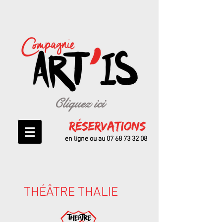
Cliquez ici
en ligne ou au
07 68 73 32 08
THÉÂTRE THALIE