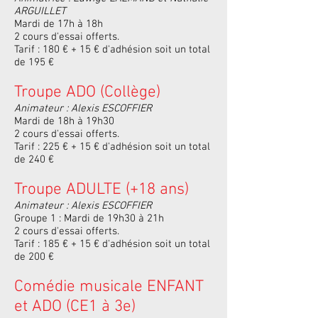
ARGUILLET
Mardi de 17h à 18h
2 cours d'essai offerts.
Tarif : 180 € + 15 € d'adhésion soit un total
de 195 €
Troupe ADO (Collège)
Animateur : Alexis ESCOFFIER
Mardi de 18h à 19h30
2 cours d'essai offerts.
Tarif : 225
€ + 15 € d'adhésion soit un total
de 24
0 €
Troupe ADULTE (+18 ans)
Animateur : Alexis ESCOFFIER
Groupe 1 : Mardi de 19h30 à 21h
2 cours d'essai offerts.
Tarif : 185
€ + 15 € d'adhésion soit un total
de 20
0 €
Comédie musicale ENFANT
et ADO (CE1 à 3e)